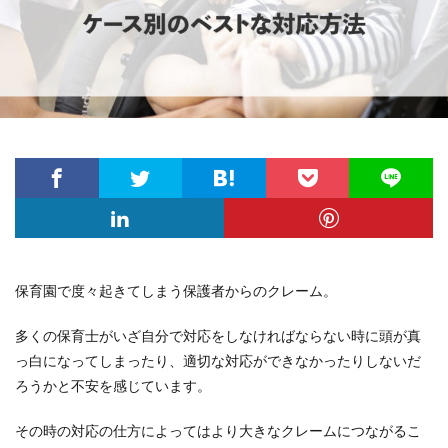
保育園で度々起きてしまう保護者からのクレーム。
多くの保育士がいざ自分で対応をしなければならない時に頭が真
っ白になってしまったり、適切な対応ができなかったりしないだ
ろうかと不安を感じています。
その時の対応の仕方によってはより大きなクレームにつながるこ