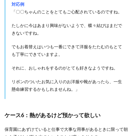
対応例
「〇〇ちゃんのことをとてもご心配されているのですね。
たしかに今はあまり興味がないようで、蝶々結びはまだで
きないですね。
でもお着替えはいつも一番にできて洋服をたたむのもとて
も丁寧にできていますよ。
それに、おしゃれをするのがとても好きなようですね。
リボンのついたお気に入りのお洋服や靴があったら、一生
懸命練習するかもしれませんね。」
ケース6：熱があるけど預かって欲しい
保育園にあずけていると仕事で大事な用事があるときに限って朝