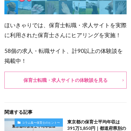
ほいきゃりでは、保育士転職・求人サイトを実際
に利用された保育士さんにヒアリングを実施！
58個の求人・転職サイト、計90以上の体験談を
掲載中！
保育士転職・求人サイトの体験談を見る
関連する記事
東京都の保育士平均年収は
コラム集〜保育士のヒント〜
391万1,850円｜都道府県別の