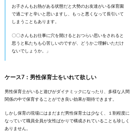
お子さんもお熱がある状態だと大勢のお友達がいる保育園
で過ごすと辛いと思いますし、もっと悪くなって長引いて
しまうこともあります。
〇〇さんもお仕事に穴を開けるとおつらい思いをされると
思うと私たちも心苦しいのですが、どうかご理解いただけ
ないでしょうか。」
ケース7：男性保育士をいれて欲しい
男性保育士がいると遊びがダイナミックになったり、多様な人間
関係の中で保育することができ良い効果が期待できます。
しかし保育の現場にはまだまだ男性保育士は少なく、１割程度に
なっていて職員全員が女性ばかりで構成されていることも珍しく
ありません。