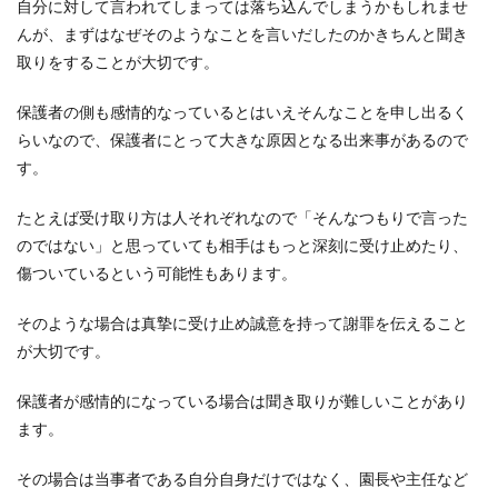
自分に対して言われてしまっては落ち込んでしまうかもしれませ
んが、まずはなぜそのようなことを言いだしたのかきちんと聞き
取りをすることが大切です。
保護者の側も感情的なっているとはいえそんなことを申し出るく
らいなので、保護者にとって大きな原因となる出来事があるので
す。
たとえば受け取り方は人それぞれなので「そんなつもりで言った
のではない」と思っていても相手はもっと深刻に受け止めたり、
傷ついているという可能性もあります。
そのような場合は真摯に受け止め誠意を持って謝罪を伝えること
が大切です。
保護者が感情的になっている場合は聞き取りが難しいことがあり
ます。
その場合は当事者である自分自身だけではなく、園長や主任など