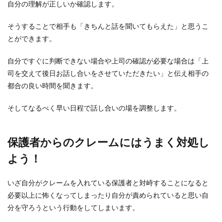
自分の理解が正しいか確認します。
そうすることで相手も「きちんと話を聞いてもらえた」と思うこ
とができます。
自分ですぐに判断できない場合や上司の確認が必要な場合は「上
司を交えて後日お話し合いをさせていただきたい」と伝え相手の
都合の良い時間を聞きます。
そしてなるべく早い日程で話し合いの場を調整します。
保護者からのクレームにはうまく対処し
よう！
いざ自分がクレームを入れている保護者と対峙することになると
必要以上に怖くなってしまったり自分が責められていると思い自
分を守ろうという行動をしてしまいます。