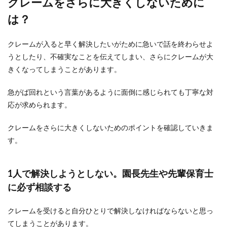
クレームをさらに大きくしないために
は？
クレームが入ると早く解決したいがために急いで話を終わらせよ
うとしたり、不確実なことを伝えてしまい、さらにクレームが大
きくなってしまうことがあります。
急がば回れという言葉があるように面倒に感じられても丁寧な対
応が求められます。
クレームをさらに大きくしないためのポイントを確認していきま
す。
1人で解決しようとしない。園長先生や先輩保育士
に必ず相談する
クレームを受けると自分ひとりで解決しなければならないと思っ
てしまうことがあります。