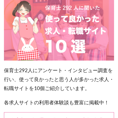
保育士292人にアンケート・インタビュー調査を
行い、使って良かったと思う人が多かった求人・
転職サイトを10個ご紹介しています。
各求人サイトの利用者体験談も豊富に掲載中！