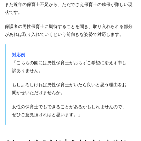
また近年の保育士不足から、ただでさえ保育士の確保が難しい現
状です。
保護者の男性保育士に期待することを聞き、取り入れられる部分
があれば取り入れていくという前向きな姿勢で対応します。
対応例
「こちらの園には男性保育士がおらずご希望に沿えず申し
訳ありません。
もしよろしければ男性保育士がいたら良いと思う理由をお
聞かせいただけませんか。
女性の保育士でもできることがあるかもしれませんので、
ぜひご意見頂ければと思います。」