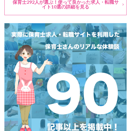
保育士292人が選ぶ！使って良かった求人・転職サ
イト10選の詳細を見る