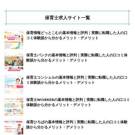
保育士求人サイト一覧
保育情報どっとこむの基本情報と評判｜実際に転職した人の口
コミ体験談から分かるメリット・デメリット
保育士バンクの基本情報と評判｜実際に転職した人の口コミ体
験談から分かるメリット・デメリット
保育士コンシェルの基本情報と評判｜実際に転職した人の口コ
ミ体験談から分かるメリット・デメリット
保育士WORKERの基本情報と評判｜実際に転職した人の口コミ
体験談から分かるメリット・デメリット
保育ひろばの基本情報と評判｜実際に転職した人の口コミ体験
談から分かるメリット・デメリット