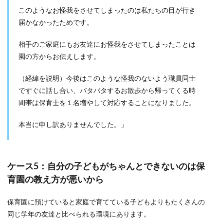
このようなお怪我をさせてしまったのは私たちの目が行き
届かなかったためです。
相手のご家庭にもお友達にお怪我をさせてしまったことは
園の方からお伝えします。
（経緯を説明）今後はこのような怪我のないよう職員同士
ですぐに話し合い、バタバタするお散歩から帰ってくる時
間帯は保育士を１名増やして対応することになりました。
本当に申し訳ありませんでした。」
ケース5：自分の子どもがちゃんとできないのは保
育園の教え方が悪いから
保育園に預けていると家庭で育てている子どもよりもたくさんの
同じ学年の友達と比べられる環境にあります。