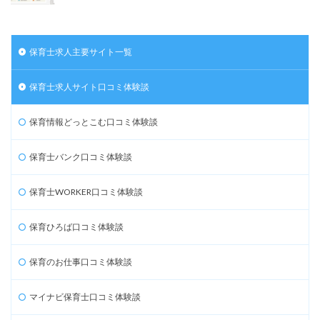
保育士求人主要サイト一覧
保育士求人サイト口コミ体験談
保育情報どっとこむ口コミ体験談
保育士バンク口コミ体験談
保育士WORKER口コミ体験談
保育ひろば口コミ体験談
保育のお仕事口コミ体験談
マイナビ保育士口コミ体験談