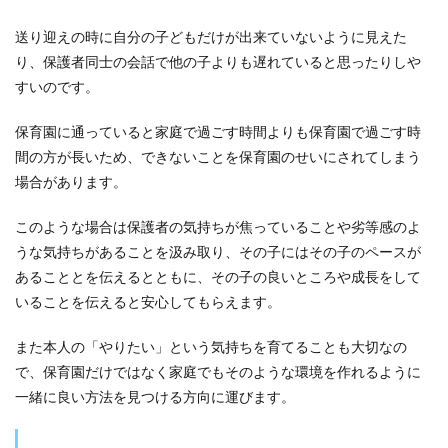
送り迎えの時に自分の子どもだけが出来ていないように見えた
り、保護者同士の会話で他の子よりも遅れていると思ったりしや
すいのです。
保育園に通っていると家庭で過ごす時間よりも保育園で過ごす時
間の方が長いため、できないことを保育園のせいにされてしまう
場合があります。
このような場合は保護者の気持ちが焦っていることや劣等感のよ
うな気持ちがあることを汲み取り、その子にはその子のペースが
あることとを伝えるとともに、その子の良いところや成長をして
いることを伝えると安心してもらえます。
また本人の「やりたい」という気持ちを育てることも大切なの
で、保育園だけではなく家庭でもそのような環境を作れるように
一緒に良い方法を見つける方向に運びます。