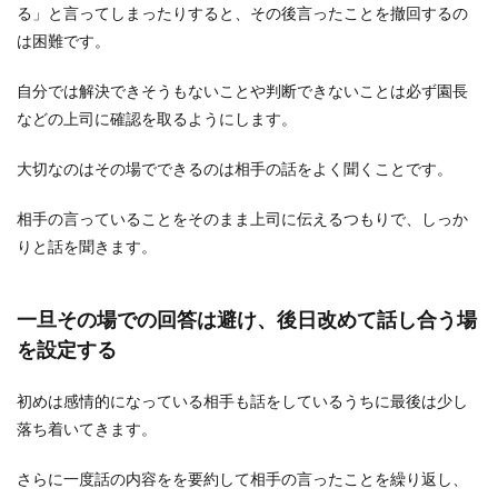
る」と言ってしまったりすると、その後言ったことを撤回するの
は困難です。
自分では解決できそうもないことや判断できないことは必ず園長
などの上司に確認を取るようにします。
大切なのはその場でできるのは相手の話をよく聞くことです。
相手の言っていることをそのまま上司に伝えるつもりで、しっか
りと話を聞きます。
一旦その場での回答は避け、後日改めて話し合う場
を設定する
初めは感情的になっている相手も話をしているうちに最後は少し
落ち着いてきます。
さらに一度話の内容をを要約して相手の言ったことを繰り返し、