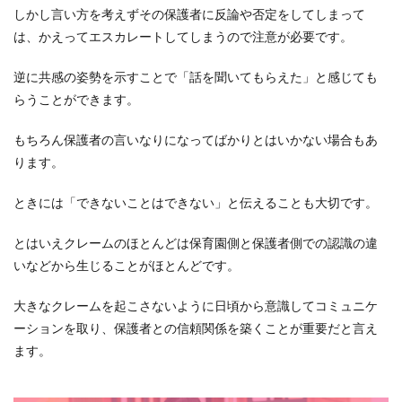
しかし言い方を考えずその保護者に反論や否定をしてしまって
は、かえってエスカレートしてしまうので注意が必要です。
逆に共感の姿勢を示すことで「話を聞いてもらえた」と感じても
らうことができます。
もちろん保護者の言いなりになってばかりとはいかない場合もあ
ります。
ときには「できないことはできない」と伝えることも大切です。
とはいえクレームのほとんどは保育園側と保護者側での認識の違
いなどから生じることがほとんどです。
大きなクレームを起こさないように日頃から意識してコミュニケ
ーションを取り、保護者との信頼関係を築くことが重要だと言え
ます。