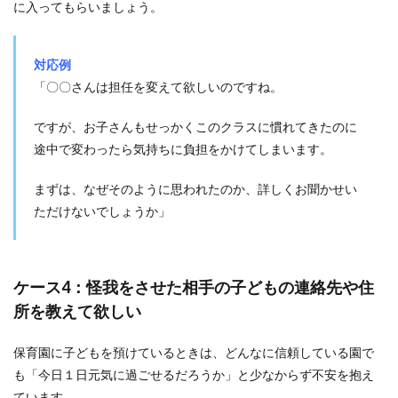
に入ってもらいましょう。
対応例
「〇〇さんは担任を変えて欲しいのですね。
ですが、お子さんもせっかくこのクラスに慣れてきたのに
途中で変わったら気持ちに負担をかけてしまいます。
まずは、なぜそのように思われたのか、詳しくお聞かせい
ただけないでしょうか」
ケース4：怪我をさせた相手の子どもの連絡先や住
所を教えて欲しい
保育園に子どもを預けているときは、どんなに信頼している園で
も「今日１日元気に過ごせるだろうか」と少なからず不安を抱え
ています。