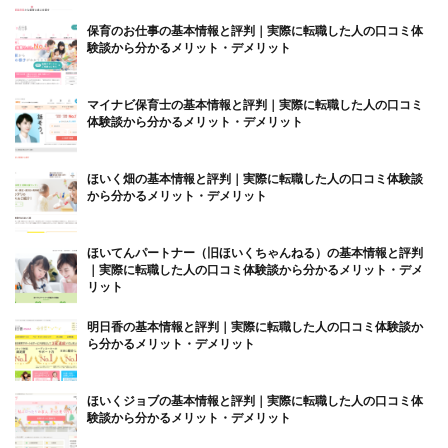
保育のお仕事の基本情報と評判｜実際に転職した人の口コミ体
験談から分かるメリット・デメリット
マイナビ保育士の基本情報と評判｜実際に転職した人の口コミ
体験談から分かるメリット・デメリット
ほいく畑の基本情報と評判｜実際に転職した人の口コミ体験談
から分かるメリット・デメリット
ほいてんパートナー（旧ほいくちゃんねる）の基本情報と評判
｜実際に転職した人の口コミ体験談から分かるメリット・デメ
リット
明日香の基本情報と評判｜実際に転職した人の口コミ体験談か
ら分かるメリット・デメリット
ほいくジョブの基本情報と評判｜実際に転職した人の口コミ体
験談から分かるメリット・デメリット