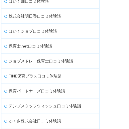
ほいく畑口コミ体験談
株式会社明日香口コミ体験談
ほいくジョブ口コミ体験談
保育士.net口コミ体験談
ジョブメドレー保育士口コミ体験談
FINE保育プラス口コミ体験談
保育パートナーズ口コミ体験談
テンプスタッフウィッシュ口コミ体験談
ゆくさ株式会社口コミ体験談