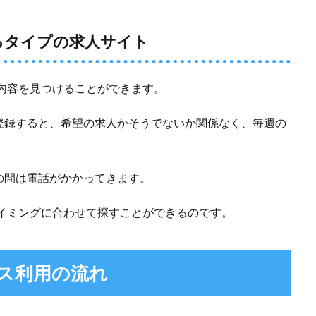
るタイプの求人サイト
求人内容を見つけることができます。
登録すると、希望の求人かそうでないか関係なく、毎週の
の間は電話がかかってきます。
分のタイミングに合わせて探すことができるのです。
ス利用の流れ