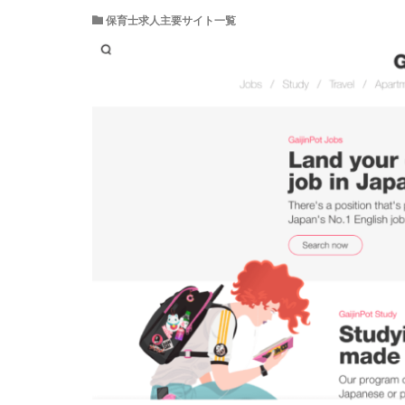
保育士求人主要サイト一覧