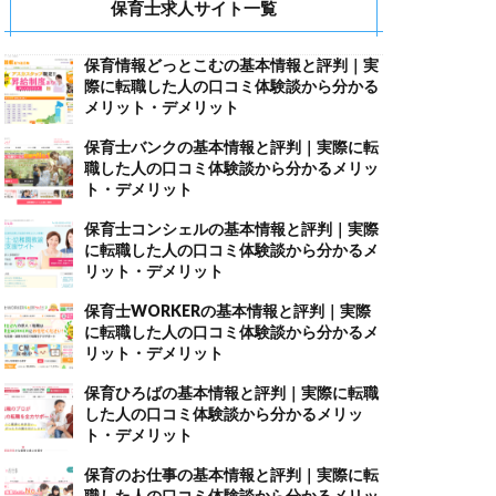
保育士求人サイト一覧
保育情報どっとこむの基本情報と評判｜実
際に転職した人の口コミ体験談から分かる
メリット・デメリット
保育士バンクの基本情報と評判｜実際に転
職した人の口コミ体験談から分かるメリッ
ト・デメリット
保育士コンシェルの基本情報と評判｜実際
に転職した人の口コミ体験談から分かるメ
リット・デメリット
保育士WORKERの基本情報と評判｜実際
に転職した人の口コミ体験談から分かるメ
リット・デメリット
保育ひろばの基本情報と評判｜実際に転職
した人の口コミ体験談から分かるメリッ
ト・デメリット
保育のお仕事の基本情報と評判｜実際に転
職した人の口コミ体験談から分かるメリッ