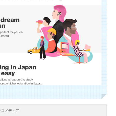
ラスメディア