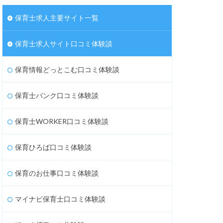
保育士求人主要サイト一覧
保育士求人サイト口コミ体験談
保育情報どっとこむ口コミ体験談
保育士バンク口コミ体験談
保育士WORKER口コミ体験談
保育ひろば口コミ体験談
保育のお仕事口コミ体験談
マイナビ保育士口コミ体験談