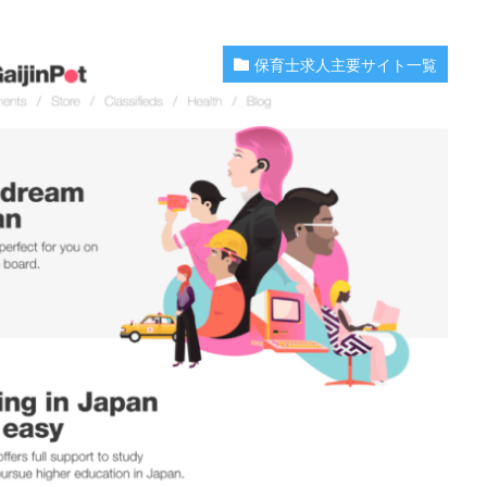
保育士求人主要サイト一覧