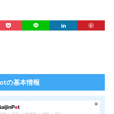
n Potの基本情報