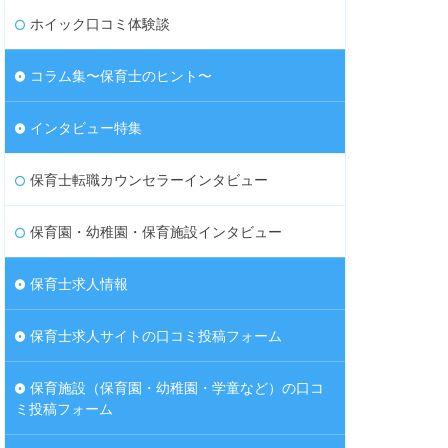
ホイック口コミ体験談
コラム集〜保育士のヒント〜
インタビュー特集
保育士転職カウンセラーインタビュー
保育園・幼稚園・保育施設インタビュー
保育士求人情報
保育士求人サイトの口コミ投稿フォーム
保育施設（保育園・幼稚園・学童など）の口コ
ミ投稿フォーム