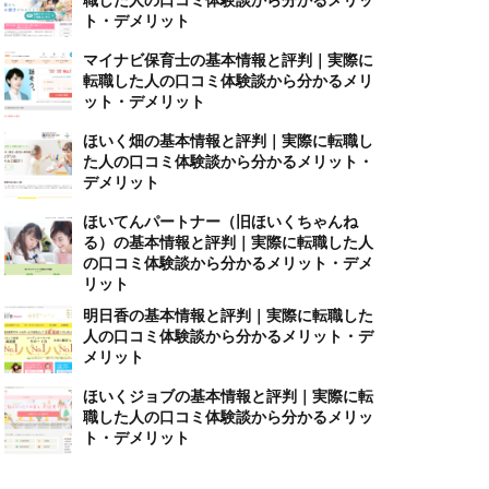
ト・デメリット
マイナビ保育士の基本情報と評判｜実際に
転職した人の口コミ体験談から分かるメリ
ット・デメリット
ほいく畑の基本情報と評判｜実際に転職し
た人の口コミ体験談から分かるメリット・
デメリット
ほいてんパートナー（旧ほいくちゃんね
る）の基本情報と評判｜実際に転職した人
の口コミ体験談から分かるメリット・デメ
リット
明日香の基本情報と評判｜実際に転職した
人の口コミ体験談から分かるメリット・デ
メリット
ほいくジョブの基本情報と評判｜実際に転
職した人の口コミ体験談から分かるメリッ
ト・デメリット