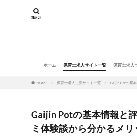
ホーム
保育士求人サイト一覧
保育士求人
HOME
保育士求人主要サイト一覧
Gaijin P
Gaijin Potの基本
ミ体験談から分かるメリ