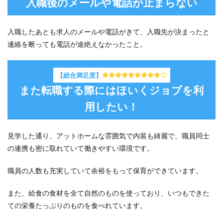
入職後のメールや電話が止まらない
入職したあとも求人のメールや電話がきて、入職先が決まったと
連絡を断っても電話が途絶えなかったこと。
【総合満足度】
また転職する際にはほいくジョブを利
用したい！
見学した通り、アットホームな雰囲気で内装も綺麗で、職員同士
の連携も密に取れていて働きやすい環境です。
職員の人数も充実していて余裕をもって保育ができています。
また、給食の食材を全て自然のものを使っており、いつもできた
ての栄養たっぶりのものを食べれています。