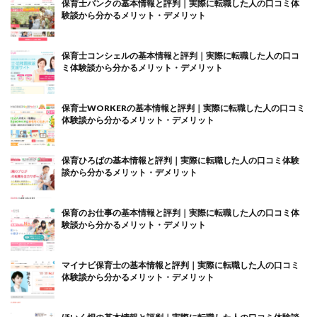
保育士バンクの基本情報と評判｜実際に転職した人の口コミ体
験談から分かるメリット・デメリット
保育士コンシェルの基本情報と評判｜実際に転職した人の口コ
ミ体験談から分かるメリット・デメリット
保育士WORKERの基本情報と評判｜実際に転職した人の口コミ
体験談から分かるメリット・デメリット
保育ひろばの基本情報と評判｜実際に転職した人の口コミ体験
談から分かるメリット・デメリット
保育のお仕事の基本情報と評判｜実際に転職した人の口コミ体
験談から分かるメリット・デメリット
マイナビ保育士の基本情報と評判｜実際に転職した人の口コミ
体験談から分かるメリット・デメリット