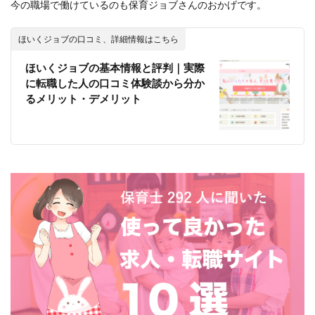
今の職場で働けているのも保育ジョブさんのおかげです。
ほいくジョブの口コミ、詳細情報はこちら
ほいくジョブの基本情報と評判｜実際
に転職した人の口コミ体験談から分か
るメリット・デメリット