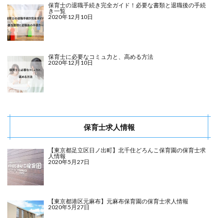
保育士の退職手続き完全ガイド！必要な書類と退職後の手続
き一覧
2020年12月10日
保育士に必要なコミュ力と、高める方法
2020年12月10日
保育士求人情報
【東京都足立区日ノ出町】北千住どろんこ保育園の保育士求
人情報
2020年5月27日
【東京都港区元麻布】元麻布保育園の保育士求人情報
2020年5月27日