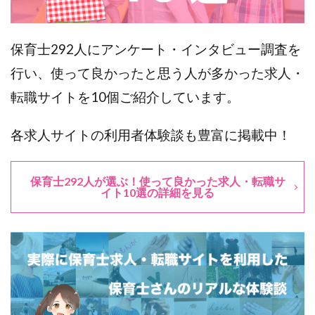
保育士292人にアンケート・インタビュー調査を
行い、使って良かったと思う人が多かった求人・
転職サイトを10個ご紹介しています。
各求人サイトの利用者体験談も豊富に掲載中！
保育士292人が選ぶ！使って良かった求人・転職サ
イト10選の詳細を見る