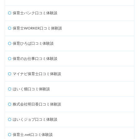
保育士バンク口コミ体験談
保育士WORKER口コミ体験談
保育ひろば口コミ体験談
保育のお仕事口コミ体験談
マイナビ保育士口コミ体験談
ほいく畑口コミ体験談
株式会社明日香口コミ体験談
ほいくジョブ口コミ体験談
保育士.net口コミ体験談