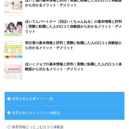
ほいく畑の基本情報と評判｜実際に転職した人の口コミ体験談
から分かるメリット・デメリット
ほいてんパートナー（旧ほいくちゃんねる）の基本情報と評判
｜実際に転職した人の口コミ体験談から分かるメリット・デメ
リット
明日香の基本情報と評判｜実際に転職した人の口コミ体験談か
ら分かるメリット・デメリット
ほいくジョブの基本情報と評判｜実際に転職した人の口コミ体
験談から分かるメリット・デメリット
保育士求人主要サイト一覧
保育士求人サイト口コミ体験談
保育情報どっとこむ口コミ体験談