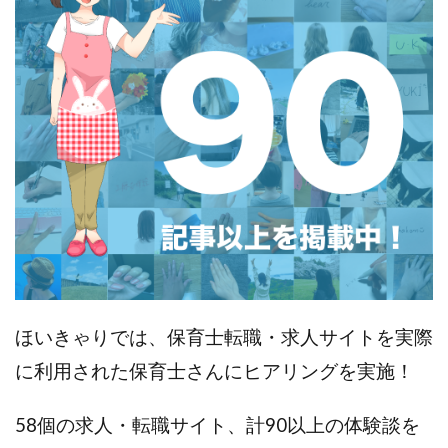
ほいきゃりでは、保育士転職・求人サイトを実際
に利用された保育士さんにヒアリングを実施！
58個の求人・転職サイト、計90以上の体験談を