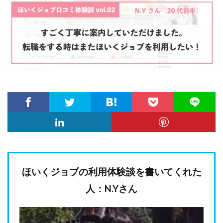
ほいくジョブの利用体験談を書いてくれた
人：N.Yさん