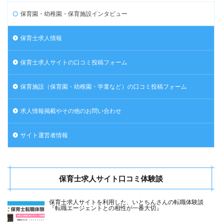
保育園・幼稚園・保育施設インタビュー
保育士求人情報
保育士求人サイトの口コミ投稿フォーム
保育施設（保育園・幼稚園・学童など）の口コミ投稿フォーム
求人情報掲載やその他のお問い合わせ
サイト運営者情報
保育士求人サイト口コミ体験談
保育士求人サイトを利用した、いとちんさんの転職体験談
『転職エージェントとの相性が一番大切』